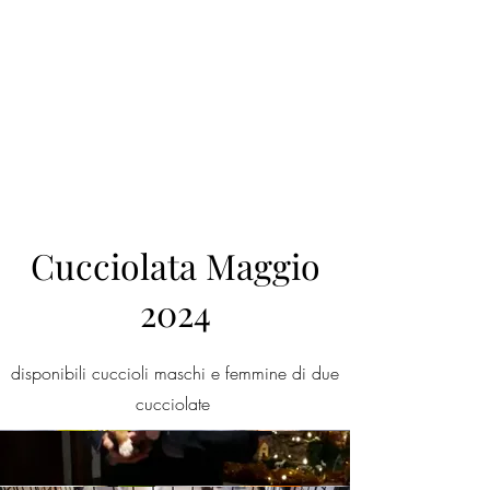
Cucciolata Maggio
2024
disponibili cuccioli maschi e femmine di due
cucciolate